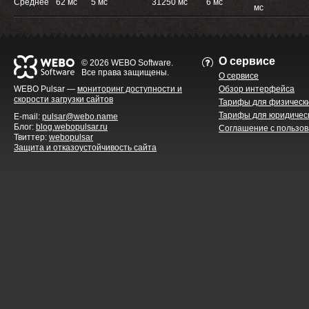
Среднее
62 мс
5 мс
31250 мс
6 мс
мс
О сервисе
© 2026 WEBO Software.
Все права защищены.
О сервисе
WEBO Pulsar —
мониторинг доступности и
Обзор интерфейса
скорости загрузки сайтов
Тарифы для физическ
Тарифы для юридичес
E-mail:
pulsar@webo.name
Блог:
blog.webopulsar.ru
Соглашение с пользо
Твиттер:
webopulsar
Защита и отказоустойчивость сайта