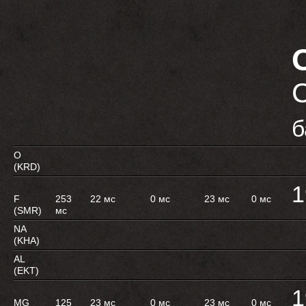
б
O
(KRD)
1
F
253
22 мс
0 мс
23 мс
0 мс
(SMR)
мс
NA
(KHA)
AL
(EKT)
1
MG
125
23 мс
0 мс
23 мс
0 мс