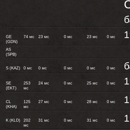
б
1
GE
74 мс
23 мс
0 мс
23 мс
0 мс
(GDN)
AS
(SPB)
б
S (KAZ)
0 мс
0 мс
0 мс
0 мс
0 мс
1
SE
253
24 мс
0 мс
25 мс
0 мс
(EKT)
мс
1
CL
125
27 мс
0 мс
28 мс
0 мс
(KHA)
мс
1
K (KLD)
202
31 мс
0 мс
31 мс
0 мс
мс