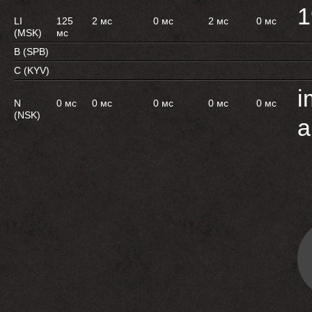
1
LI
125
2 мс
0 мс
2 мс
0 мс
(MSK)
мс
B (SPB)
C (KYV)
i
N
0 мс
0 мс
0 мс
0 мс
0 мс
(NSK)
a