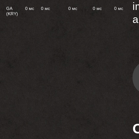
i
GA
0 мс
0 мс
0 мс
0 мс
0 мс
(KRY)
a