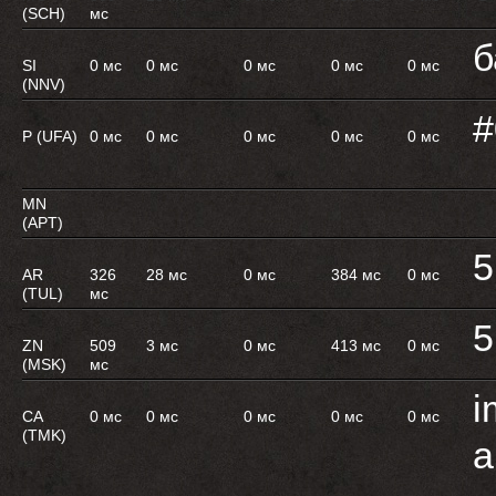
(SCH)
мс
б
SI
0 мс
0 мс
0 мс
0 мс
0 мс
(NNV)
#
P (UFA)
0 мс
0 мс
0 мс
0 мс
0 мс
MN
(APT)
5
AR
326
28 мс
0 мс
384 мс
0 мс
(TUL)
мс
5
ZN
509
3 мс
0 мс
413 мс
0 мс
(MSK)
мс
i
CA
0 мс
0 мс
0 мс
0 мс
0 мс
(TMK)
a