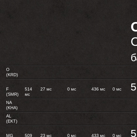
б
O
(KRD)
5
F
514
27 мс
0 мс
436 мс
0 мс
(SMR)
мс
NA
(KHA)
AL
(EKT)
5
MG
509
23 мс
0 мс
433 мс
0 мс