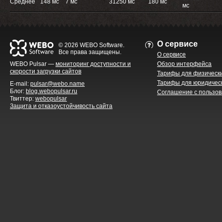
Среднее
148 мс
7 мс
31250 мс
180 мс
мс
О сервисе
© 2026 WEBO Software.
Все права защищены.
О сервисе
WEBO Pulsar —
мониторинг доступности и
Обзор интерфейса
скорости загрузки сайтов
Тарифы для физическ
Тарифы для юридичес
E-mail:
pulsar@webo.name
Блог:
blog.webopulsar.ru
Соглашение с пользо
Твиттер:
webopulsar
Защита и отказоустойчивость сайта