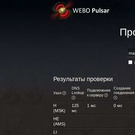
Пр
Результаты проверки
DNS
Создание
Подключение
Lookup
соединения
Узел
к серверу
H
125
1 мс
0 мс
(MSK)
мс
HE
(AMS)
LI