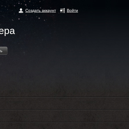
Создать аккаунт
Войти
ера