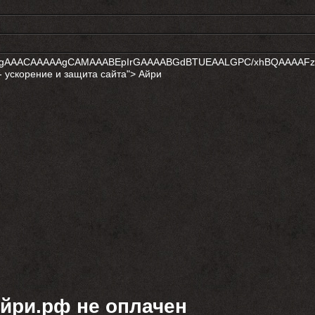
gAAACAAAAAgCAMAAABEpIrGAAAABGdBTUEAALGPC/xhBQAAAAFzUkdCA
и - ускорение и защита сайта">
Айри
Айри.рф не оплачен