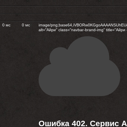
0 мс
0 мс
image/png;base64,iVBORw0KGgoAAAANSUhEU
alt="Айри" class="navbar-brand-img" title="Айр
Ошибка 402. Сервис 