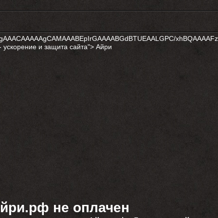
gAAACAAAAAgCAMAAABEpIrGAAAABGdBTUEAALGPC/xhBQAAAAFzUkdCA
и - ускорение и защита сайта">
Айри
Айри.рф не оплачен