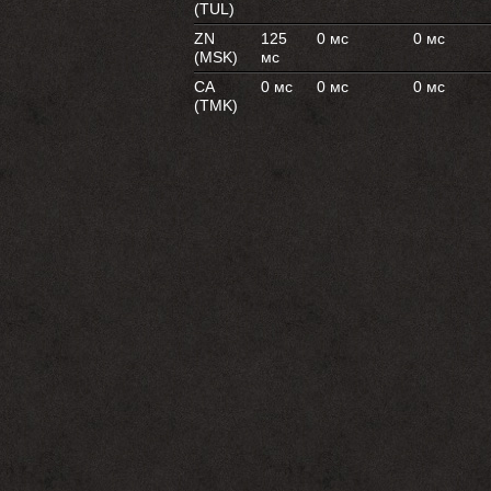
(TUL)
ZN
125
0 мс
0 мс
(MSK)
мс
CA
0 мс
0 мс
0 мс
(TMK)