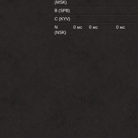
(MSK)
B (SPB)
C (KYV)
N
0 мс
0 мс
0 мс
(NSK)