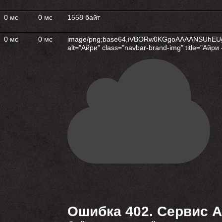
0 мс
0 мс
1558 байт
0 мс
0 мс
image/png;base64,iVBORw0KGgoAAAANSUhEU
alt="Айри" class="navbar-brand-img" title="Айр
Ошибка 402. Сервис 