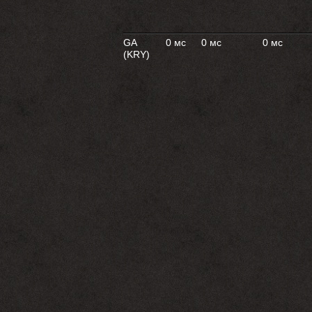
GA
0 мс
0 мс
0 мс
(KRY)