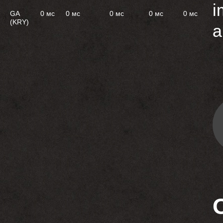
i
GA
0 мс
0 мс
0 мс
0 мс
0 мс
(KRY)
a