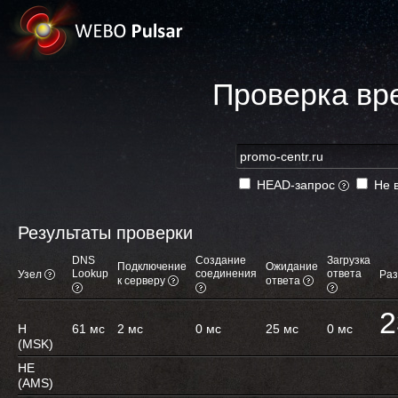
Проверка вр
HEAD-запрос
Не в
Результаты проверки
DNS
Создание
Загрузка
Подключение
Ожидание
Lookup
соединения
ответа
Узел
Раз
к серверу
ответа
2
H
61 мс
2 мс
0 мс
25 мс
0 мс
(MSK)
HE
(AMS)