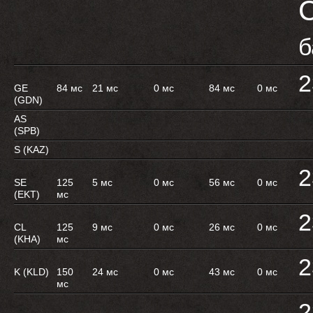
б
2
GE
84 мс
21 мс
0 мс
84 мс
0 мс
(GDN)
AS
(SPB)
S (KAZ)
2
SE
125
5 мс
0 мс
56 мс
0 мс
(EKT)
мс
2
CL
125
9 мс
0 мс
26 мс
0 мс
(KHA)
мс
2
K (KLD)
150
24 мс
0 мс
43 мс
0 мс
мс
2